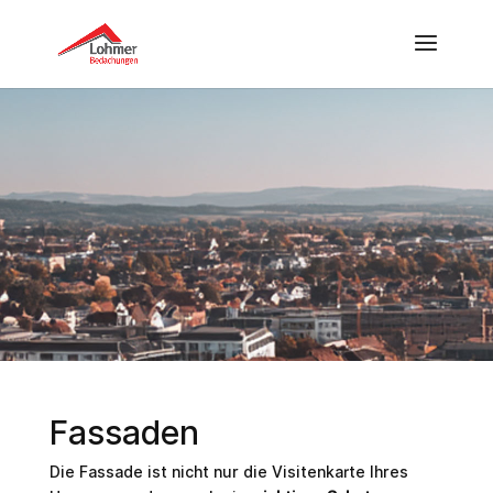
Fassaden
Die Fassade ist nicht nur die Visitenkarte Ihres