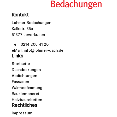
Kontakt
Lohmer Bedachungen
Kalkstr. 35a
51377 Leverkusen
Tel.: 0214 206 41 20
eMail: info@lohmer-dach.de
Links
Startseite
Dachdeckungen
Abdichtungen
Fassaden
Wärmedämmung
Bauklempnerei
Holzbauarbeiten
Rechtliches
Impressum