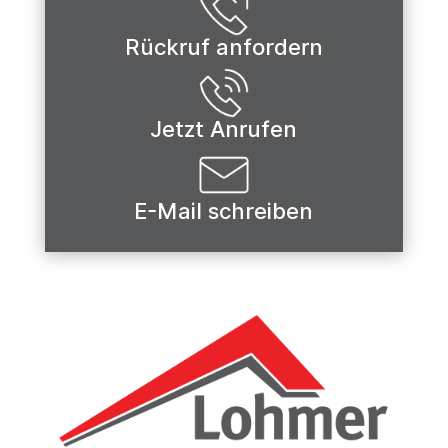
Rückruf anfordern
Jetzt Anrufen
E-Mail schreiben