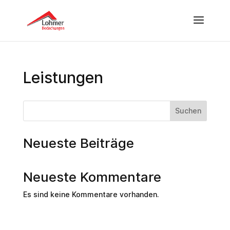
Leistungen
Suchen
Neueste Beiträge
Neueste Kommentare
Es sind keine Kommentare vorhanden.