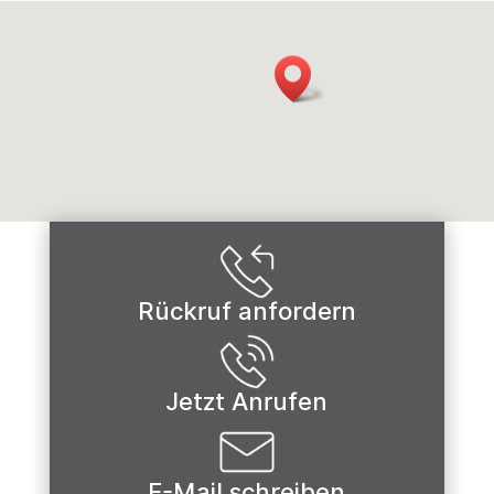
Rückruf anfordern
Jetzt Anrufen
E-Mail schreiben